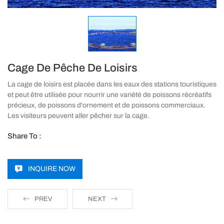
Cage De Pêche De Loisirs
La cage de loisirs est placée dans les eaux des stations touristiques
et peut être utilisée pour nourrir une variété de poissons récréatifs
précieux, de poissons d'ornement et de poissons commerciaux.
Les visiteurs peuvent aller pêcher sur la cage.
Share To :
INQUIRE NOW
PREV
NEXT