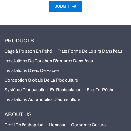
SUBMIT
PRODUCTS
Cage à Poisson En Pehd
Plate Forme De Loisirs Dans l'eau
Installations De Bouchon D'ordures Dans l'eau
Installations D'eau De Pause
Conception Globale De La Pisciculture
Système D'aquaculture En Recirculation
Filet De Pêche
Installations Automobiles D'aquaculture
ABOUT US
Profil De I'entreprise
Honneur
Corporate Culture