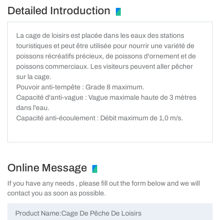
Detailed Introduction
La cage de loisirs est placée dans les eaux des stations
touristiques et peut être utilisée pour nourrir une variété de
poissons récréatifs précieux, de poissons d'ornement et de
poissons commerciaux. Les visiteurs peuvent aller pêcher
sur la cage.
Pouvoir anti-tempête : Grade 8 maximum.
Capacité d'anti-vague : Vague maximale haute de 3 mètres
dans l'eau.
Capacité anti-écoulement : Débit maximum de 1,0 m/s.
Online Message
If you have any needs , please fill out the form below and we will
contact you as soon as possible.