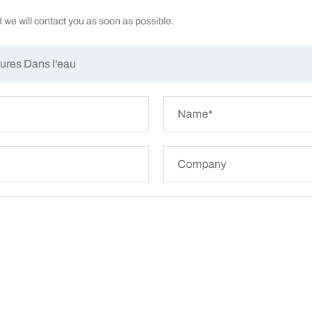
d we will contact you as soon as possible.