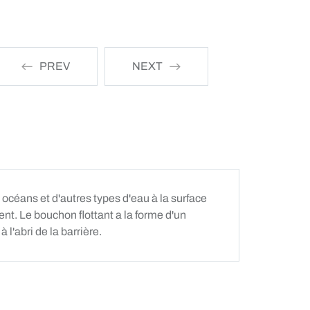
PREV
NEXT
s océans et d'autres types d'eau à la surface
ment. Le bouchon flottant a la forme d'un
 l'abri de la barrière.