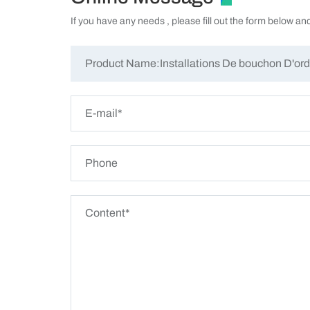
If you have any needs , please fill out the form below an