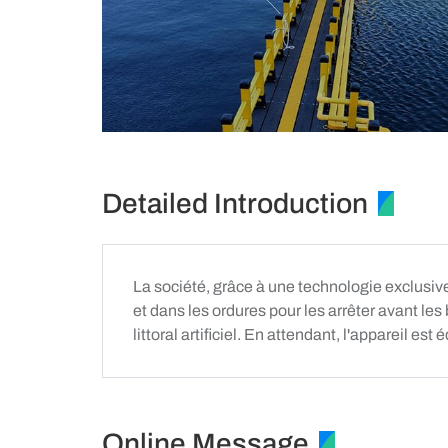
Detailed Introduction
La société, grâce à une technologie exclusive, 
et dans les ordures pour les arrêter avant les 
littoral artificiel. En attendant, l'appareil es
Online Message