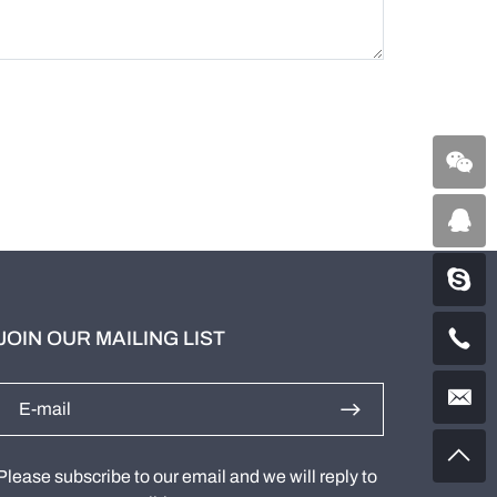
JOIN OUR MAILING LIST
Please subscribe to our email and we will reply to