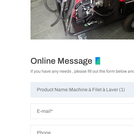
Online Message
If you have any needs , please fill out the form below an