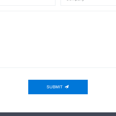
SUBMIT