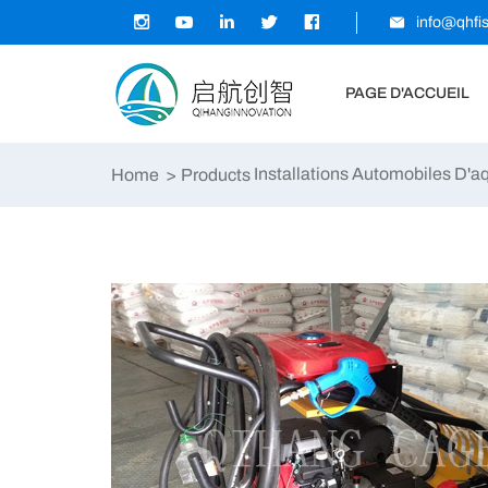
info@qhfi
PAGE D'ACCUEIL
Installations Automobiles D'a
Home
Products