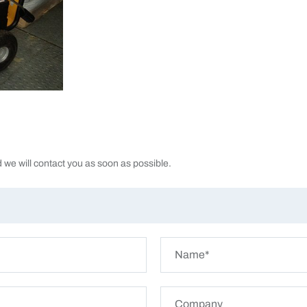
d we will contact you as soon as possible.