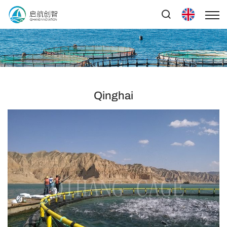
Qinghai