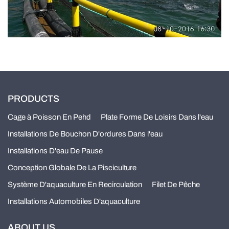
PRODUCTS
Cage à Poisson En Pehd
Plate Forme De Loisirs Dans l'eau
Installations De Bouchon D'ordures Dans l'eau
Installations D'eau De Pause
Conception Globale De La Pisciculture
Système D'aquaculture En Recirculation
Filet De Pêche
Installations Automobiles D'aquaculture
ABOUT US