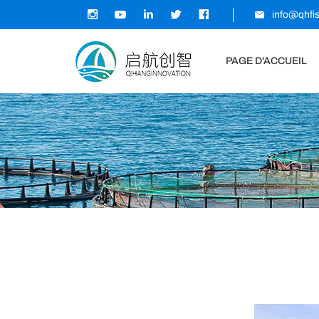
info@qhfi
PAGE D'ACCUEIL