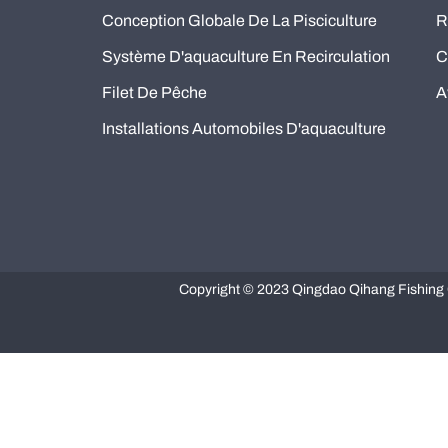
Conception Globale De La Pisciculture
R
Système D'aquaculture En Recirculation
C
Filet De Pêche
A
Installations Automobiles D'aquaculture
Copyright © 2023 Qingdao Qihang Fishing Ca