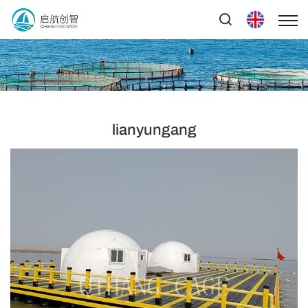
lianyungang