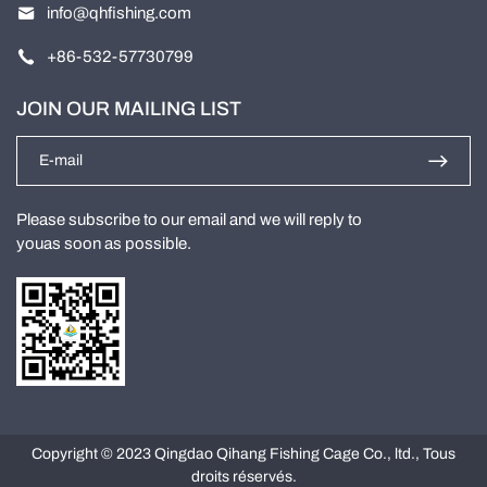
info@qhfishing.com
+86-532-57730799
JOIN OUR MAILING LIST
Please subscribe to our email and we will reply to
youas soon as possible.
Copyright © 2023 Qingdao Qihang Fishing Cage Co., ltd., Tous
droits réservés.