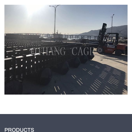
PRODUCTS