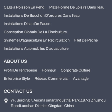
Cage à Poisson En Pehd
Plate Forme De Loisirs Dans l'eau
Installations De Bouchon D'ordures Dans l'eau
Installations D'eau De Pause
Conception Globale De La Pisciculture
Système D'aquaculture En Recirculation
Filet De Pêche
Installations Automobiles D'aquaculture
ABOUT US
Profil De I'entreprise
Honneur
Corporate Culture
Enterprise Style
Réseau Commercial
Avantage
CONTACT US
7F, Building 7, Aucma smart Industrial Park,187-1 Zhuzhou
RoadLaoshan District, Oingdao, China