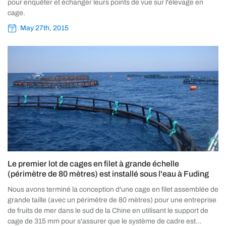
pour enquêter et échanger leurs points de vue sur l'élevage en
cage.
May 27th, 2015
Le premier lot de cages en filet à grande échelle
(périmètre de 80 mètres) est installé sous l'eau à Fuding
Nous avons terminé la conception d'une cage en filet assemblée de
grande taille (avec un périmètre de 80 mètres) pour une entreprise
de fruits de mer dans le sud de la Chine en utilisant le support de
cage de 315 mm pour s'assurer que le système de cadre est