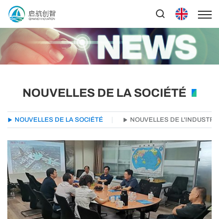
NOUVELLES DE LA SOCIÉTÉ
NOUVELLES DE LA SOCIÉTÉ
NOUVELLES DE L'INDUSTRI