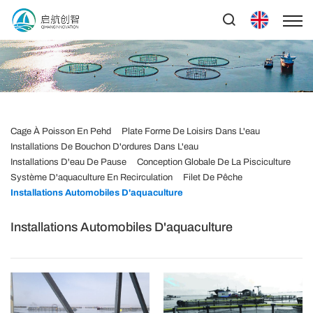
Cage À Poisson En Pehd
Plate Forme De Loisirs Dans L'eau
Installations De Bouchon D'ordures Dans L'eau
Installations D'eau De Pause
Conception Globale De La Pisciculture
Système D'aquaculture En Recirculation
Filet De Pêche
Installations Automobiles D'aquaculture
Installations Automobiles D'aquaculture