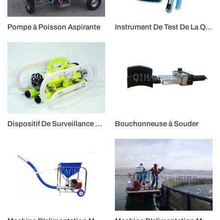
Pompe à Poisson Aspirante
Instrument De Test De La Qualité De l'eau
Dispositif De Surveillance Sous Marine
Bouchonneuse à Souder