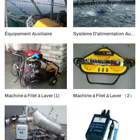
Équipement Auxiliaire
Système D'alimentation Automatique
Machine à Filet à Laver (1)
Machine à Filet à Laver （2）