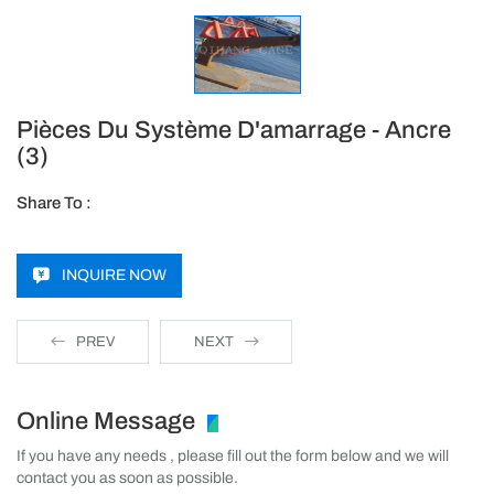
Pièces Du Système D'amarrage - Ancre
(3)
Share To :
INQUIRE NOW
PREV
NEXT
Online Message
If you have any needs , please fill out the form below and we will
contact you as soon as possible.