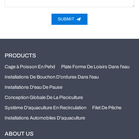
SUBMIT
PRODUCTS
Cage à Poisson En Pehd
Plate Forme De Loisirs Dans l'eau
Installations De Bouchon D'ordures Dans l'eau
Installations D'eau De Pause
Conception Globale De La Pisciculture
Système D'aquaculture En Recirculation
Filet De Pêche
Installations Automobiles D'aquaculture
ABOUT US